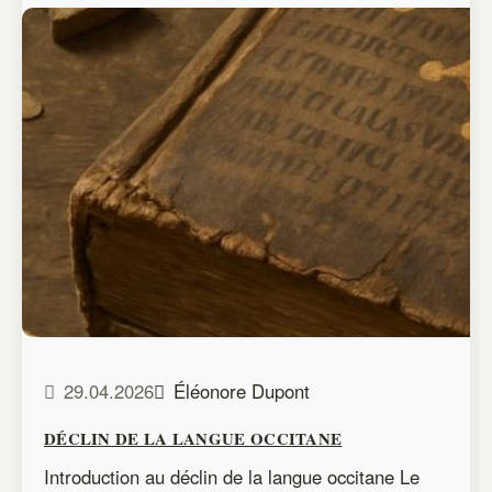
29.04.2026
Éléonore Dupont
DÉCLIN DE LA LANGUE OCCITANE
Introduction au déclin de la langue occitane Le