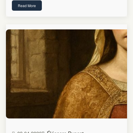
Read More