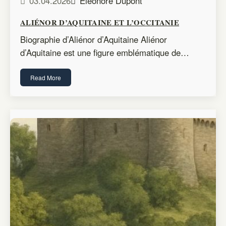
03.04.2026
Éléonore Dupont
ALIÉNOR D’AQUITAINE ET L’OCCITANIE
Biographie d’Aliénor d’Aquitaine Aliénor
d’Aquitaine est une figure emblématique de…
Read More