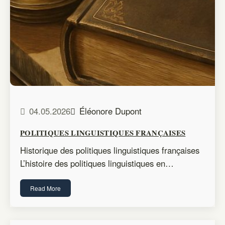
04.05.2026
Éléonore Dupont
POLITIQUES LINGUISTIQUES FRANÇAISES
Historique des politiques linguistiques françaises
L’histoire des politiques linguistiques en…
Read More