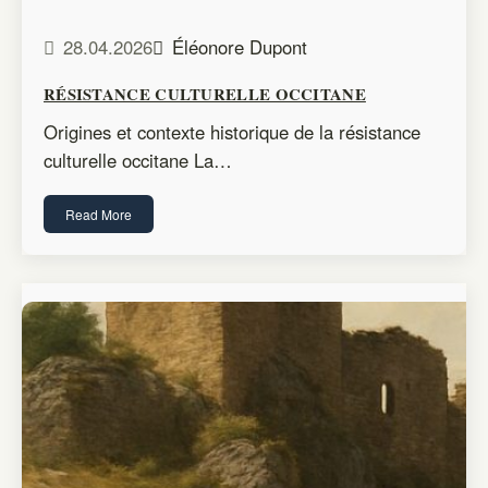
28.04.2026
Éléonore Dupont
RÉSISTANCE CULTURELLE OCCITANE
Origines et contexte historique de la résistance
culturelle occitane La…
Read More