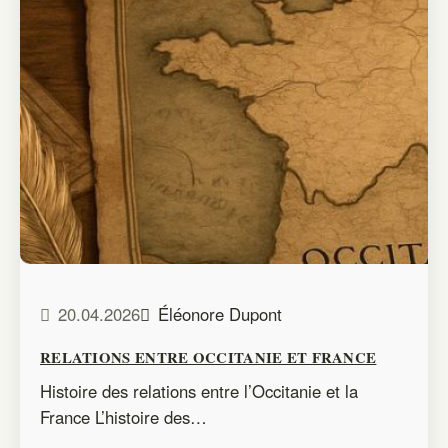
20.04.2026
Éléonore Dupont
RELATIONS ENTRE OCCITANIE ET FRANCE
Histoire des relations entre l’Occitanie et la
France L’histoire des…