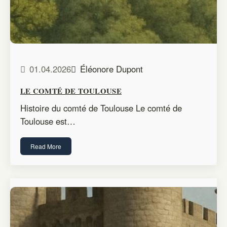
01.04.2026
Éléonore Dupont
LE COMTÉ DE TOULOUSE
Histoire du comté de Toulouse Le comté de
Toulouse est…
Read More