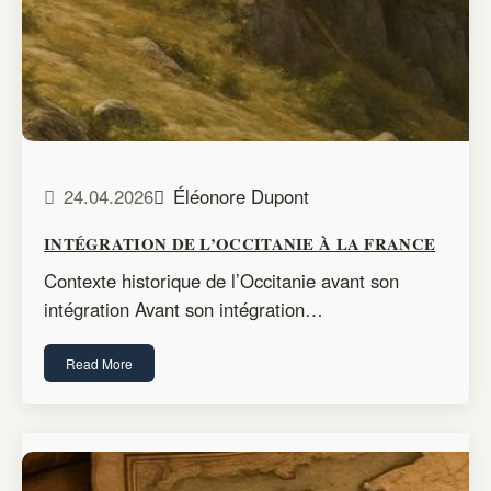
24.04.2026
Éléonore Dupont
INTÉGRATION DE L’OCCITANIE À LA FRANCE
Contexte historique de l’Occitanie avant son
intégration Avant son intégration…
Read More