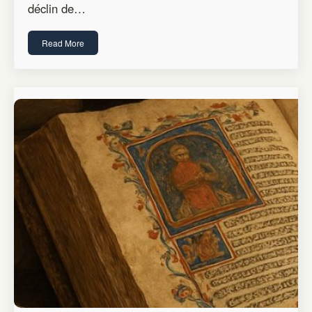
déclin de…
Read More