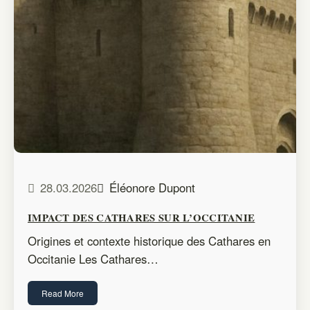
28.03.2026
Éléonore Dupont
IMPACT DES CATHARES SUR L’OCCITANIE
Origines et contexte historique des Cathares en
Occitanie Les Cathares…
Read More