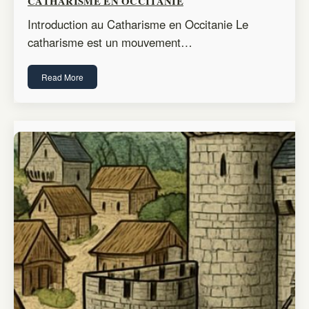
CATHARISME EN OCCITANIE
Introduction au Catharisme en Occitanie Le
catharisme est un mouvement…
Read More