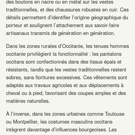
des boutons en nacre ou en métal sur les vestes
traditionnelles, et des chaussures robustes en cuir. Ces
détails permettent d’identifier l’origine géographique du
porteur et soulignent l’attachement aux savoir-faire
artisanaux transmis de génération en génération.
Dans les zones rurales d’Occitanie, les tenues hommes
occitanie privilégient la fonctionnalité : les pantalons
occitans sont confectionnés dans des tissus épais et
résistants, tandis que les vestes traditionnelles restent
sobres, sans fioritures excessives. Ces vêtements sont
adaptés aux travaux agricoles et aux déplacements à
cheval ou à pied, favorisant des coupes amples et des
matières naturelles.
À l’inverse, dans les zones urbaines comme Toulouse
ou Montpellier, les costumes masculins occitans
intègrent davantage d’influences bourgeoises. Les