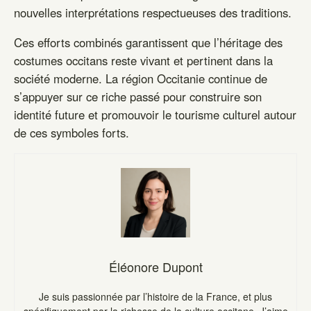
nouvelles interprétations respectueuses des traditions.
Ces efforts combinés garantissent que l’héritage des
costumes occitans reste vivant et pertinent dans la
société moderne. La région Occitanie continue de
s’appuyer sur ce riche passé pour construire son
identité future et promouvoir le tourisme culturel autour
de ces symboles forts.
Éléonore Dupont
Je suis passionnée par l’histoire de la France, et plus
spécifiquement par la richesse de la culture occitane. J’aime