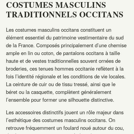
COSTUMES MASCULINS
TRADITIONNELS OCCITANS
Les costumes masculins occitans constituent un
élément essentiel du patrimoine vestimentaire du sud
de la France. Composés principalement d’une chemise
ample en lin ou coton, de pantalons occitans à taille
haute et de vestes traditionnelles souvent ornées de
broderies, ces tenues hommes occitanie reflètent à la
fois l’identité régionale et les conditions de vie locales.
La ceinture de cuir ou de tissu tressé, ainsi que le
béret ou la casquette, complètent généralement
l’ensemble pour former une silhouette distinctive.
Les accessoires distinctifs jouent un rôle majeur dans
l’esthétique des costumes masculins occitans. On
retrouve fréquemment un foulard noué autour du cou,