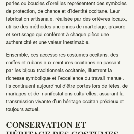
perles ou boucles d’oreilles représentent des symboles
de protection, de chance et d’identité occitane. Leur
fabrication artisanale, réalisée par des orfèvres locaux,
utilise des méthodes anciennes de martelage, gravure
et sertissage qui confèrent à chaque pièce une
authenticité et une valeur inestimable.
Ensemble, ces accessoires costumes occitans, des
coiffes et rubans aux ceintures occitanes en passant
par les bijoux traditionnels occitanie, illustrent la
richesse symbolique et l’excellence du travail manuel.
Ils continuent aujourd’hui d’être portés lors de fêtes, de
mariages et de manifestations culturelles, assurant la
transmission vivante d’un héritage occitan précieux et
toujours actuel.
CONSERVATION ET