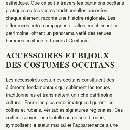
esthétique. Que ce soit à travers les pantalons occitans
pratiques ou les vestes traditionnelles décorées,
chaque élément raconte une histoire régionale. Les
différences entre campagnes et villes enrichissent ce
patrimoine, offrant un panorama varié des tenues
hommes occitanie à travers l’Occitanie.
ACCESSOIRES ET BIJOUX
DES COSTUMES OCCITANS
Les accessoires costumes occitans constituent des
éléments fondamentaux qui subliment les tenues
traditionnelles et transmettent un riche patrimoine
culturel. Parmi les plus emblématiques figurent les
coiffes et rubans, véritables signatures régionales. Ces
coiffes, souvent en dentelle ou en soie brodée,
symbolisent le statut marital et l’appartenance à une