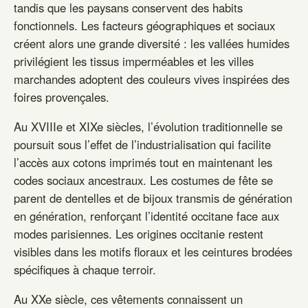
tandis que les paysans conservent des habits
fonctionnels. Les facteurs géographiques et sociaux
créent alors une grande diversité : les vallées humides
privilégient les tissus imperméables et les villes
marchandes adoptent des couleurs vives inspirées des
foires provençales.
Au XVIIIe et XIXe siècles, l’évolution traditionnelle se
poursuit sous l’effet de l’industrialisation qui facilite
l’accès aux cotons imprimés tout en maintenant les
codes sociaux ancestraux. Les costumes de fête se
parent de dentelles et de bijoux transmis de génération
en génération, renforçant l’identité occitane face aux
modes parisiennes. Les origines occitanie restent
visibles dans les motifs floraux et les ceintures brodées
spécifiques à chaque terroir.
Au XXe siècle, ces vêtements connaissent un