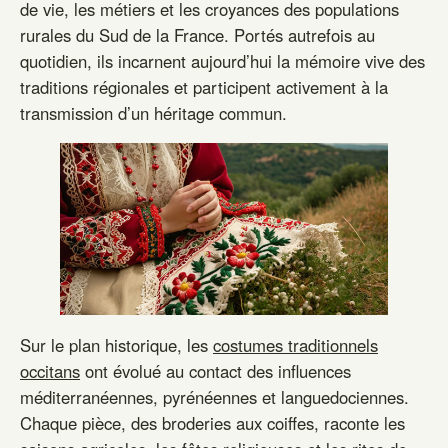
de vie, les métiers et les croyances des populations
rurales du Sud de la France. Portés autrefois au
quotidien, ils incarnent aujourd’hui la mémoire vive des
traditions régionales et participent activement à la
transmission d’un héritage commun.
Sur le plan historique, les
costumes traditionnels
occitans
ont évolué au contact des influences
méditerranéennes, pyrénéennes et languedociennes.
Chaque pièce, des broderies aux coiffes, raconte les