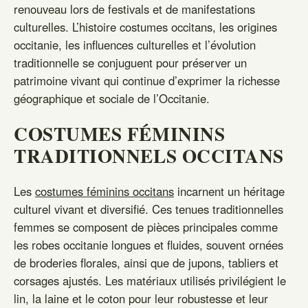
renouveau lors de festivals et de manifestations
culturelles. L’histoire costumes occitans, les origines
occitanie, les influences culturelles et l’évolution
traditionnelle se conjuguent pour préserver un
patrimoine vivant qui continue d’exprimer la richesse
géographique et sociale de l’Occitanie.
COSTUMES FÉMININS
TRADITIONNELS OCCITANS
Les
costumes féminins occitans
incarnent un héritage
culturel vivant et diversifié. Ces tenues traditionnelles
femmes se composent de pièces principales comme
les robes occitanie longues et fluides, souvent ornées
de broderies florales, ainsi que de jupons, tabliers et
corsages ajustés. Les matériaux utilisés privilégient le
lin, la laine et le coton pour leur robustesse et leur