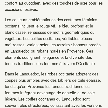
confort au quotidien, avec des touches de soie pour les
occasions festives.
Les couleurs emblématiques des costumes féminins
occitans incluent le rouge vif, le bleu profond et le
blanc cassé, rehaussés de motifs géométriques ou
végétaux. Les coiffes occitanes, véritables pièces
maîtresses, varient selon les terroirs : bonnets brodés
en Languedoc ou rubans noués en Provence. Ces
éléments soulignent l’élégance et la diversité des
tenues traditionnelles femmes à travers l’Occitanie.
Dans le Languedoc, les robes occitanie adoptent des
coupes plus amples avec des tabliers de toile épaisse,
tandis qu’en Provence les tenues traditionnelles
femmes intègrent davantage de dentelle et de soie
légère. Les
coiffes occitanes du Languedoc
sont
souvent plus structurées, contrastant avec les versions