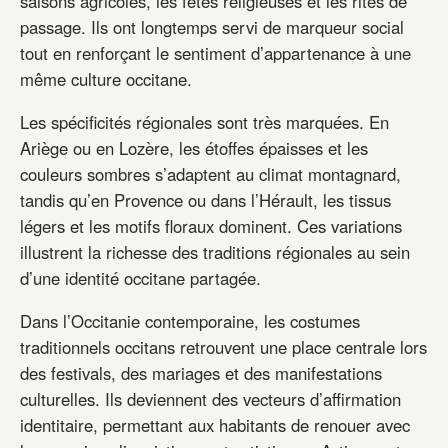
saisons agricoles, les fêtes religieuses et les rites de
passage. Ils ont longtemps servi de marqueur social
tout en renforçant le sentiment d’appartenance à une
même culture occitane.
Les spécificités régionales sont très marquées. En
Ariège ou en Lozère, les étoffes épaisses et les
couleurs sombres s’adaptent au climat montagnard,
tandis qu’en Provence ou dans l’Hérault, les tissus
légers et les motifs floraux dominent. Ces variations
illustrent la richesse des traditions régionales au sein
d’une identité occitane partagée.
Dans l’Occitanie contemporaine, les costumes
traditionnels occitans retrouvent une place centrale lors
des festivals, des mariages et des manifestations
culturelles. Ils deviennent des vecteurs d’affirmation
identitaire, permettant aux habitants de renouer avec