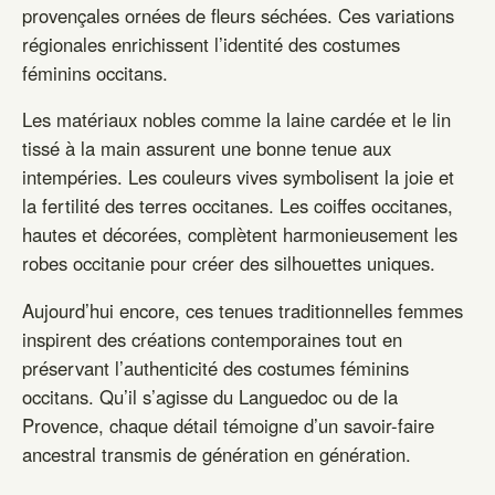
provençales ornées de fleurs séchées. Ces variations
régionales enrichissent l’identité des costumes
féminins occitans.
Les matériaux nobles comme la laine cardée et le lin
tissé à la main assurent une bonne tenue aux
intempéries. Les couleurs vives symbolisent la joie et
la fertilité des terres occitanes. Les coiffes occitanes,
hautes et décorées, complètent harmonieusement les
robes occitanie pour créer des silhouettes uniques.
Aujourd’hui encore, ces tenues traditionnelles femmes
inspirent des créations contemporaines tout en
préservant l’authenticité des costumes féminins
occitans. Qu’il s’agisse du Languedoc ou de la
Provence, chaque détail témoigne d’un savoir-faire
ancestral transmis de génération en génération.