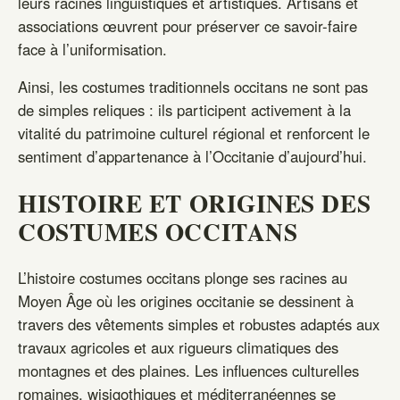
leurs racines linguistiques et artistiques. Artisans et
associations œuvrent pour préserver ce savoir-faire
face à l’uniformisation.
Ainsi, les costumes traditionnels occitans ne sont pas
de simples reliques : ils participent activement à la
vitalité du patrimoine culturel régional et renforcent le
sentiment d’appartenance à l’Occitanie d’aujourd’hui.
HISTOIRE ET ORIGINES DES
COSTUMES OCCITANS
L’histoire costumes occitans plonge ses racines au
Moyen Âge où les origines occitanie se dessinent à
travers des vêtements simples et robustes adaptés aux
travaux agricoles et aux rigueurs climatiques des
montagnes et des plaines. Les influences culturelles
romaines, wisigothiques et méditerranéennes se