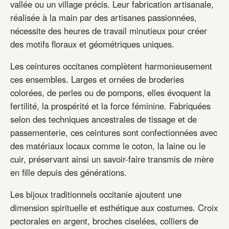
vallée ou un village précis. Leur fabrication artisanale,
réalisée à la main par des artisanes passionnées,
nécessite des heures de travail minutieux pour créer
des motifs floraux et géométriques uniques.
Les ceintures occitanes complètent harmonieusement
ces ensembles. Larges et ornées de broderies
colorées, de perles ou de pompons, elles évoquent la
fertilité, la prospérité et la force féminine. Fabriquées
selon des techniques ancestrales de tissage et de
passementerie, ces ceintures sont confectionnées avec
des matériaux locaux comme le coton, la laine ou le
cuir, préservant ainsi un savoir-faire transmis de mère
en fille depuis des générations.
Les bijoux traditionnels occitanie ajoutent une
dimension spirituelle et esthétique aux costumes. Croix
pectorales en argent, broches ciselées, colliers de