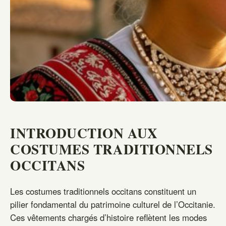
INTRODUCTION AUX
COSTUMES TRADITIONNELS
OCCITANS
Les costumes traditionnels occitans constituent un
pilier fondamental du patrimoine culturel de l’Occitanie.
Ces vêtements chargés d’histoire reflètent les modes