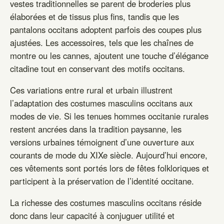
vestes traditionnelles se parent de broderies plus
élaborées et de tissus plus fins, tandis que les
pantalons occitans adoptent parfois des coupes plus
ajustées. Les accessoires, tels que les chaînes de
montre ou les cannes, ajoutent une touche d’élégance
citadine tout en conservant des motifs occitans.
Ces variations entre rural et urbain illustrent
l’adaptation des costumes masculins occitans aux
modes de vie. Si les tenues hommes occitanie rurales
restent ancrées dans la tradition paysanne, les
versions urbaines témoignent d’une ouverture aux
courants de mode du XIXe siècle. Aujourd’hui encore,
ces vêtements sont portés lors de fêtes folkloriques et
participent à la préservation de l’identité occitane.
La richesse des costumes masculins occitans réside
donc dans leur capacité à conjuguer utilité et