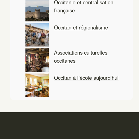
Occitanie et centralisation
française
Occitan et régionalisme
Associations culturelles
occitanes
Occitan à l’école aujourd’hui