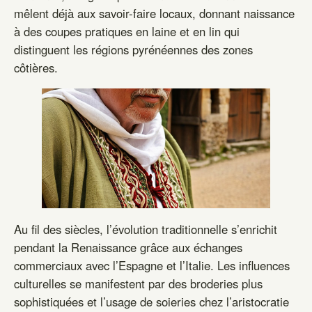
mêlent déjà aux savoir-faire locaux, donnant naissance
à des coupes pratiques en laine et en lin qui
distinguent les régions pyrénéennes des zones
côtières.
Au fil des siècles, l’évolution traditionnelle s’enrichit
pendant la Renaissance grâce aux échanges
commerciaux avec l’Espagne et l’Italie. Les influences
culturelles se manifestent par des broderies plus
sophistiquées et l’usage de soieries chez l’aristocratie