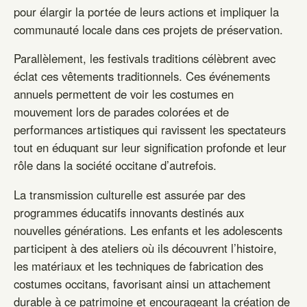
pour élargir la portée de leurs actions et impliquer la
communauté locale dans ces projets de préservation.
Parallèlement, les festivals traditions célèbrent avec
éclat ces vêtements traditionnels. Ces événements
annuels permettent de voir les costumes en
mouvement lors de parades colorées et de
performances artistiques qui ravissent les spectateurs
tout en éduquant sur leur signification profonde et leur
rôle dans la société occitane d’autrefois.
La transmission culturelle est assurée par des
programmes éducatifs innovants destinés aux
nouvelles générations. Les enfants et les adolescents
participent à des ateliers où ils découvrent l’histoire,
les matériaux et les techniques de fabrication des
costumes occitans, favorisant ainsi un attachement
durable à ce patrimoine et encourageant la création de