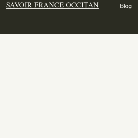
SAVOIR FRANCE OCCITAN
Blog