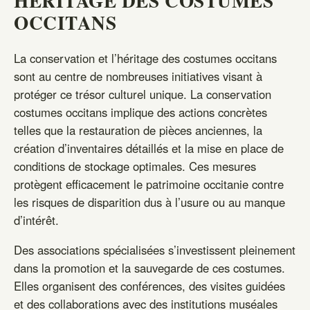
HÉRITAGE DES COSTUMES
OCCITANS
La conservation et l’héritage des costumes occitans
sont au centre de nombreuses initiatives visant à
protéger ce trésor culturel unique. La conservation
costumes occitans implique des actions concrètes
telles que la restauration de pièces anciennes, la
création d’inventaires détaillés et la mise en place de
conditions de stockage optimales. Ces mesures
protègent efficacement le patrimoine occitanie contre
les risques de disparition dus à l’usure ou au manque
d’intérêt.
Des associations spécialisées s’investissent pleinement
dans la promotion et la sauvegarde de ces costumes.
Elles organisent des conférences, des visites guidées
et des collaborations avec des institutions muséales