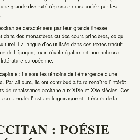
une grande diversité régionale mais unifiée par les
.
citan se caractérisent par leur grande finesse
vent dans des monastères ou des cours princières, ce qui
culturel. La langue d’oc utilisée dans ces textes traduit
euses de l’époque, mais révèle également une richesse
 littérature européenne.
capitale : ils sont les témoins de l’émergence d’une
. Par ailleurs, ils ont contribué à faire renaître l’intérêt
s de renaissance occitane aux XIXe et XXe siècles. Ces
omprendre l’histoire linguistique et littéraire de la
CCITAN : POÉSIE