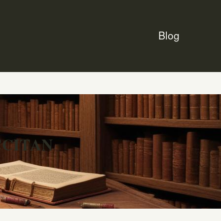
Blog
CCITAN