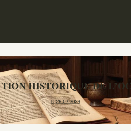
TION HISTORIQUE DE L’O
28.02.2026