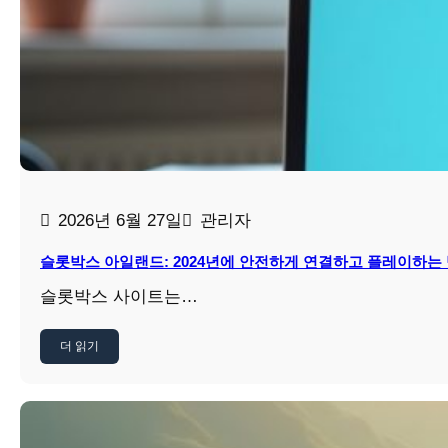
2026년 6월 27일
관리자
슬롯박스 아일랜드: 2024년에 안전하게 연결하고 플레이하는
슬롯박스 사이트는…
더 읽기