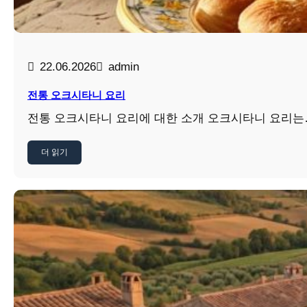
22.06.2026
admin
전통 오크시타니 요리
전통 오크시타니 요리에 대한 소개 오크시타니 요리는
더 읽기