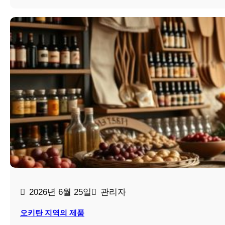
2026년 6월 25일
관리자
오키탄 지역의 제품