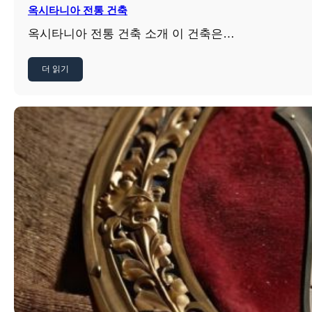
옥시타니아 전통 건축
옥시타니아 전통 건축 소개 이 건축은…
더 읽기