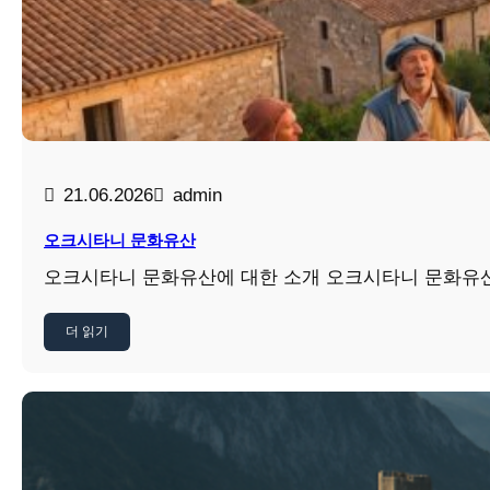
21.06.2026
admin
오크시타니 문화유산
오크시타니 문화유산에 대한 소개 오크시타니 문화유
더 읽기