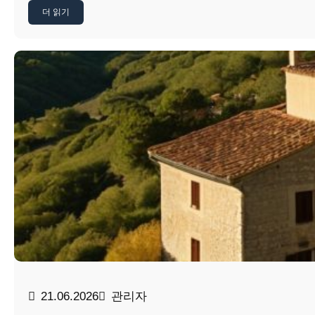
더 읽기
21.06.2026
관리자