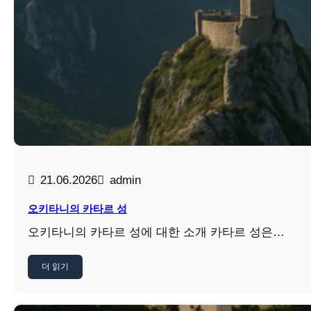
21.06.2026
admin
오키타니의 카타르 성
오키타니의 카타르 성에 대한 소개 카타르 성은…
더 읽기