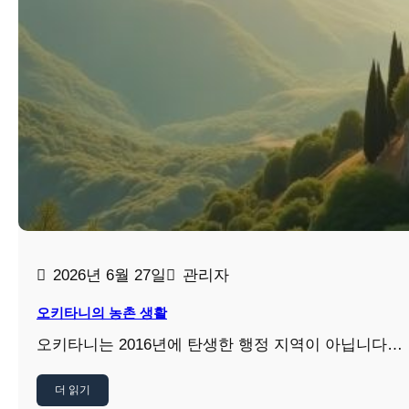
2026년 6월 27일
관리자
오키타니의 농촌 생활
오키타니는 2016년에 탄생한 행정 지역이 아닙니다…
더 읽기