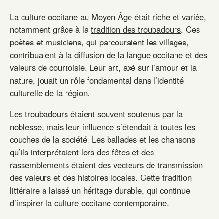
La culture occitane au Moyen Âge était riche et variée,
notamment grâce à la
tradition des troubadours
. Ces
poètes et musiciens, qui parcouraient les villages,
contribuaient à la diffusion de la langue occitane et des
valeurs de courtoisie. Leur art, axé sur l’amour et la
nature, jouait un rôle fondamental dans l’identité
culturelle de la région.
Les troubadours étaient souvent soutenus par la
noblesse, mais leur influence s’étendait à toutes les
couches de la société. Les ballades et les chansons
qu’ils interprétaient lors des fêtes et des
rassemblements étaient des vecteurs de transmission
des valeurs et des histoires locales. Cette tradition
littéraire a laissé un héritage durable, qui continue
d’inspirer la
culture occitane contemporaine
.