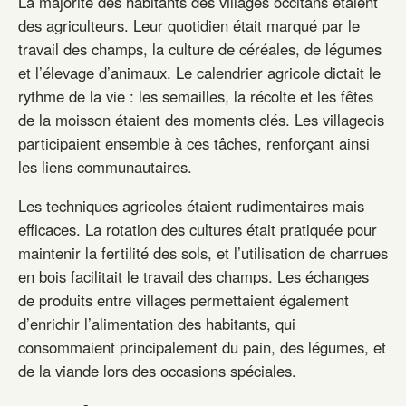
La majorité des habitants des villages occitans étaient
des agriculteurs. Leur quotidien était marqué par le
travail des champs, la culture de céréales, de légumes
et l’élevage d’animaux. Le calendrier agricole dictait le
rythme de la vie : les semailles, la récolte et les fêtes
de la moisson étaient des moments clés. Les villageois
participaient ensemble à ces tâches, renforçant ainsi
les liens communautaires.
Les techniques agricoles étaient rudimentaires mais
efficaces. La rotation des cultures était pratiquée pour
maintenir la fertilité des sols, et l’utilisation de charrues
en bois facilitait le travail des champs. Les échanges
de produits entre villages permettaient également
d’enrichir l’alimentation des habitants, qui
consommaient principalement du pain, des légumes, et
de la viande lors des occasions spéciales.