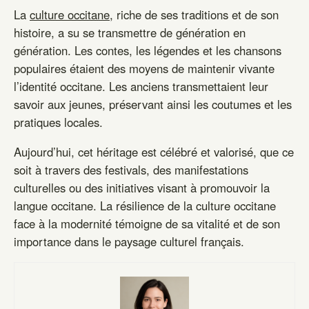
La
culture occitane
, riche de ses traditions et de son
histoire, a su se transmettre de génération en
génération. Les contes, les légendes et les chansons
populaires étaient des moyens de maintenir vivante
l’identité occitane. Les anciens transmettaient leur
savoir aux jeunes, préservant ainsi les coutumes et les
pratiques locales.
Aujourd’hui, cet héritage est célébré et valorisé, que ce
soit à travers des festivals, des manifestations
culturelles ou des initiatives visant à promouvoir la
langue occitane. La résilience de la culture occitane
face à la modernité témoigne de sa vitalité et de son
importance dans le paysage culturel français.