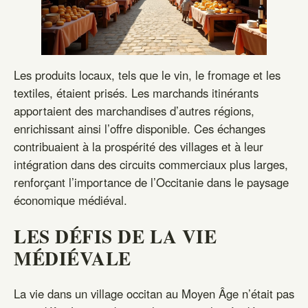
Les produits locaux, tels que le vin, le fromage et les
textiles, étaient prisés. Les marchands itinérants
apportaient des marchandises d’autres régions,
enrichissant ainsi l’offre disponible. Ces échanges
contribuaient à la prospérité des villages et à leur
intégration dans des circuits commerciaux plus larges,
renforçant l’importance de l’Occitanie dans le paysage
économique médiéval.
LES DÉFIS DE LA VIE
MÉDIÉVALE
La vie dans un village occitan au Moyen Âge n’était pas