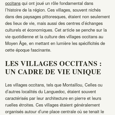
occitans
qui ont joué un rôle fondamental dans
l’histoire de la région. Ces villages, souvent nichés
dans des paysages pittoresques, étaient non seulement
des lieux de vie, mais aussi des centres d’échanges
culturels et économiques. Cet article se penche sur la
vie quotidienne et la culture des villages occitans au
Moyen Âge, en mettant en lumière les spécificités de
cette époque fascinante.
LES VILLAGES OCCITANS :
UN CADRE DE VIE UNIQUE
Les villages occitans, tels que Montaillou, Celles ou
d’autres localités du Languedoc, étaient souvent
caractérisés par leur architecture en pierre et leurs
ruelles étroites. Ces villages étaient généralement
organisés autour d’une place centrale où se tenait le