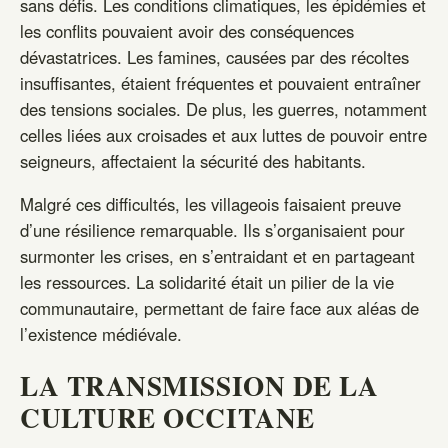
sans défis. Les conditions climatiques, les épidémies et
les conflits pouvaient avoir des conséquences
dévastatrices. Les famines, causées par des récoltes
insuffisantes, étaient fréquentes et pouvaient entraîner
des tensions sociales. De plus, les guerres, notamment
celles liées aux croisades et aux luttes de pouvoir entre
seigneurs, affectaient la sécurité des habitants.
Malgré ces difficultés, les villageois faisaient preuve
d’une résilience remarquable. Ils s’organisaient pour
surmonter les crises, en s’entraidant et en partageant
les ressources. La solidarité était un pilier de la vie
communautaire, permettant de faire face aux aléas de
l’existence médiévale.
LA TRANSMISSION DE LA
CULTURE OCCITANE