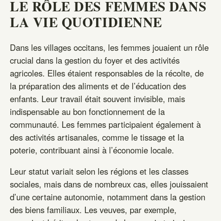
LE RÔLE DES FEMMES DANS
LA VIE QUOTIDIENNE
Dans les villages occitans, les femmes jouaient un rôle
crucial dans la gestion du foyer et des activités
agricoles. Elles étaient responsables de la récolte, de
la préparation des aliments et de l’éducation des
enfants. Leur travail était souvent invisible, mais
indispensable au bon fonctionnement de la
communauté. Les femmes participaient également à
des activités artisanales, comme le tissage et la
poterie, contribuant ainsi à l’économie locale.
Leur statut variait selon les régions et les classes
sociales, mais dans de nombreux cas, elles jouissaient
d’une certaine autonomie, notamment dans la gestion
des biens familiaux. Les veuves, par exemple,