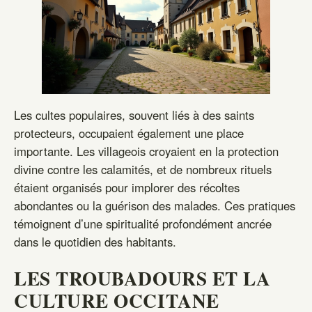
Les cultes populaires, souvent liés à des saints
protecteurs, occupaient également une place
importante. Les villageois croyaient en la protection
divine contre les calamités, et de nombreux rituels
étaient organisés pour implorer des récoltes
abondantes ou la guérison des malades. Ces pratiques
témoignent d’une spiritualité profondément ancrée
dans le quotidien des habitants.
LES TROUBADOURS ET LA
CULTURE OCCITANE