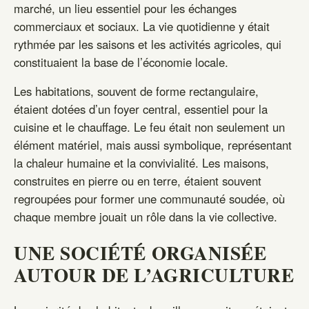
marché, un lieu essentiel pour les échanges
commerciaux et sociaux. La vie quotidienne y était
rythmée par les saisons et les activités agricoles, qui
constituaient la base de l’économie locale.
Les habitations, souvent de forme rectangulaire,
étaient dotées d’un foyer central, essentiel pour la
cuisine et le chauffage. Le feu était non seulement un
élément matériel, mais aussi symbolique, représentant
la chaleur humaine et la convivialité. Les maisons,
construites en pierre ou en terre, étaient souvent
regroupées pour former une communauté soudée, où
chaque membre jouait un rôle dans la vie collective.
UNE SOCIÉTÉ ORGANISÉE
AUTOUR DE L’AGRICULTURE