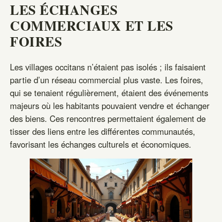
LES ÉCHANGES
COMMERCIAUX ET LES
FOIRES
Les villages occitans n’étaient pas isolés ; ils faisaient
partie d’un réseau commercial plus vaste. Les foires,
qui se tenaient régulièrement, étaient des événements
majeurs où les habitants pouvaient vendre et échanger
des biens. Ces rencontres permettaient également de
tisser des liens entre les différentes communautés,
favorisant les échanges culturels et économiques.