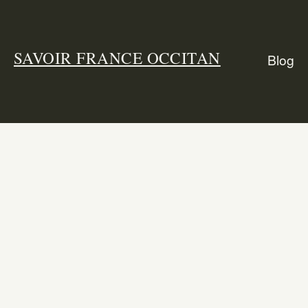
SAVOIR FRANCE OCCITAN
Blog