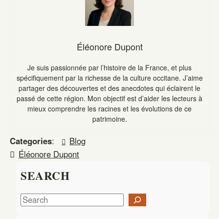
Éléonore Dupont
Je suis passionnée par l’histoire de la France, et plus
spécifiquement par la richesse de la culture occitane. J’aime
partager des découvertes et des anecdotes qui éclairent le
passé de cette région. Mon objectif est d’aider les lecteurs à
mieux comprendre les racines et les évolutions de ce
patrimoine.
Categories
:
Blog
Éléonore Dupont
SEARCH
S
e