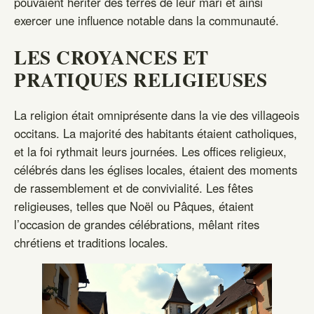
pouvaient hériter des terres de leur mari et ainsi
exercer une influence notable dans la communauté.
LES CROYANCES ET
PRATIQUES RELIGIEUSES
La religion était omniprésente dans la vie des villageois
occitans. La majorité des habitants étaient catholiques,
et la foi rythmait leurs journées. Les offices religieux,
célébrés dans les églises locales, étaient des moments
de rassemblement et de convivialité. Les fêtes
religieuses, telles que Noël ou Pâques, étaient
l’occasion de grandes célébrations, mêlant rites
chrétiens et traditions locales.