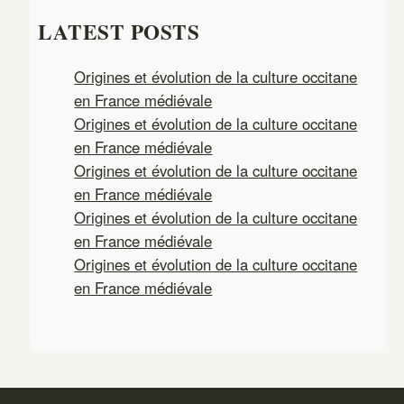
a
LATEST POSTS
r
c
Origines et évolution de la culture occitane
h
en France médiévale
Origines et évolution de la culture occitane
en France médiévale
Origines et évolution de la culture occitane
en France médiévale
Origines et évolution de la culture occitane
en France médiévale
Origines et évolution de la culture occitane
en France médiévale