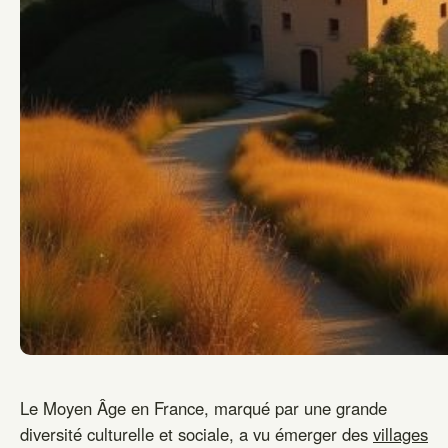
Le Moyen Âge en France, marqué par une grande
diversité culturelle et sociale, a vu émerger des
villages