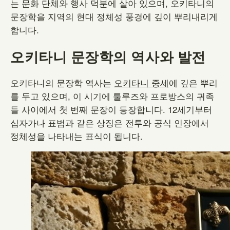
는 문화 단체와 행사 덕분에 살아 있으며, 오키타니의
문장학을 지역의 현대 정체성 풍경에 깊이 뿌리내리게
합니다.
오키타니 문장학의 역사와 발전
오키타니의 문장학 역사는
오키타니 중세
에 깊은 뿌리
를 두고 있으며, 이 시기에 툴루즈와 프로방스의 귀족
들 사이에서 첫 번째 문장이 등장합니다. 12세기부터
십자가나 표범과 같은 상징은 전투와 공식 인장에서
정체성을 나타내는 표식이 됩니다.