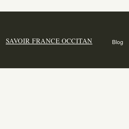
SAVOIR FRANCE OCCITAN
Blog