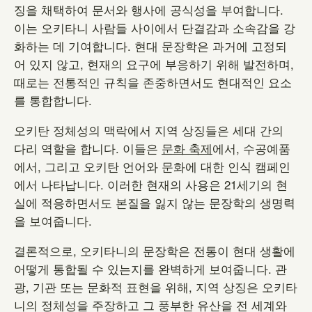
징을 채택하여 문서와 행사에 공식성을 부여합니다.
이는 오키타니 사람들 사이에서 단결감과 소속감을 강
화하는 데 기여합니다. 현대 문장학은 과거에 고정되
어 있지 않고, 현재의 요구에 부응하기 위해 발전하며,
때로는 전통적인 규칙을 존중하면서도 현대적인 요소
를 통합합니다.
오키탄 정체성의 맥락에서 지역 상징들은 세대 간의
다리 역할을 합니다. 이들은
문화 축제
에서, 수공예품
에서, 그리고 오키탄 언어와 문화에 대한 인식 캠페인
에서 나타납니다. 이러한 현재의 사용은 21세기의 현
실에 적응하면서도 본질을 잃지 않는 문장학의 생명력
을 보여줍니다.
결론적으로, 오키타니의 문장학은 전통이 현대 생활에
어떻게 통합될 수 있는지를 완벽하게 보여줍니다. 관
광, 기관 또는 문화적 표현을 위해, 지역 상징은 오키타
니의 정체성을 주장하고 그 풍부한 유산을 전 세계와