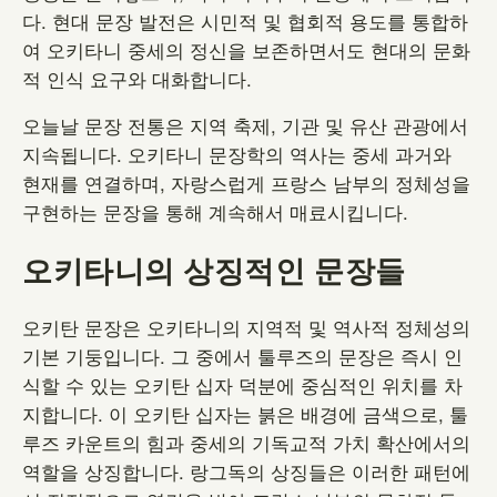
다. 현대 문장 발전은 시민적 및 협회적 용도를 통합하
여 오키타니 중세의 정신을 보존하면서도 현대의 문화
적 인식 요구와 대화합니다.
오늘날 문장 전통은 지역 축제, 기관 및 유산 관광에서
지속됩니다. 오키타니 문장학의 역사는 중세 과거와
현재를 연결하며, 자랑스럽게 프랑스 남부의 정체성을
구현하는 문장을 통해 계속해서 매료시킵니다.
오키타니의 상징적인 문장들
오키탄 문장은 오키타니의 지역적 및 역사적 정체성의
기본 기둥입니다. 그 중에서 툴루즈의 문장은 즉시 인
식할 수 있는 오키탄 십자 덕분에 중심적인 위치를 차
지합니다. 이 오키탄 십자는 붉은 배경에 금색으로, 툴
루즈 카운트의 힘과 중세의 기독교적 가치 확산에서의
역할을 상징합니다. 랑그독의 상징들은 이러한 패턴에