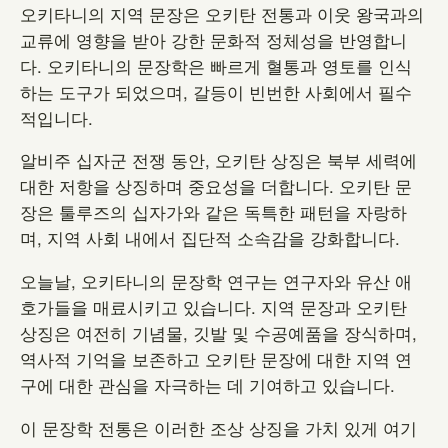
오키타니의 지역 문장은 오키탄 전통과 이웃 왕국과의
교류에 영향을 받아 강한 문화적 정체성을 반영합니
다. 오키타니의 문장학은 빠르게 혈통과 영토를 인식
하는 도구가 되었으며, 갈등이 빈번한 사회에서 필수
적입니다.
알비주 십자군 전쟁 동안, 오키탄 상징은 북부 세력에
대한 저항을 상징하며 중요성을 더합니다. 오키탄 문
장은 툴루즈의 십자가와 같은 독특한 패턴을 자랑하
며, 지역 사회 내에서 집단적 소속감을 강화합니다.
오늘날, 오키타니의 문장학 연구는 연구자와 유산 애
호가들을 매료시키고 있습니다. 지역 문장과 오키탄
상징은 여전히 기념물, 깃발 및 수공예품을 장식하며,
역사적 기억을 보존하고 오키탄 문장에 대한 지역 연
구에 대한 관심을 자극하는 데 기여하고 있습니다.
이 문장학 전통은 이러한 조상 상징을 가치 있게 여기