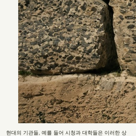
현대의 기관들, 예를 들어 시청과 대학들은 이러한 상