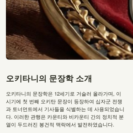
오키타니의 문장학 소개
오키타니의 문장학은 12세기로 거슬러 올라가며, 이
시기에 첫 번째 오키탄 문장이 등장하여 십자군 전쟁
과 토너먼트에서 기사들을 식별하는 데 사용되었습니
다. 이러한 관행은 카운티와 비카운티 간의 정치적 분
열이 두드러진 봉건적 맥락에서 발전하였습니다.