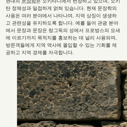
현대의
문장학
은 오키타니에서 번창하고 있으며, 오키
탄 정체성과 밀접하게 얽혀 있습니다. 현재 문장학의
사용은 여러 분야에서 나타나며, 지역 상징이 생생하
고 관련성을 유지하도록 합니다. 예를 들어 관광 분야
에서 문장과 문장은 랑그독의 성에서 프로방스의 요새
에 이르기까지 목적지를 홍보하는 데 널리 사용되며,
방문객들에게 지역 역사에 몰입할 수 있는 기회를 제
공하고 지역 경제를 자극합니다.