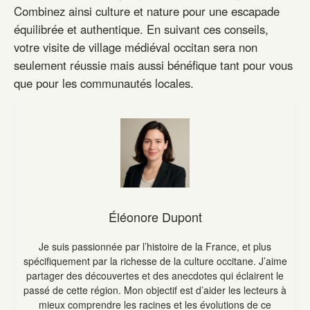
Combinez ainsi culture et nature pour une escapade
équilibrée et authentique. En suivant ces conseils,
votre visite de village médiéval occitan sera non
seulement réussie mais aussi bénéfique tant pour vous
que pour les communautés locales.
Éléonore Dupont
Je suis passionnée par l’histoire de la France, et plus
spécifiquement par la richesse de la culture occitane. J’aime
partager des découvertes et des anecdotes qui éclairent le
passé de cette région. Mon objectif est d’aider les lecteurs à
mieux comprendre les racines et les évolutions de ce