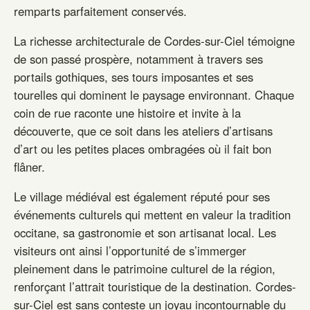
remparts parfaitement conservés.
La richesse architecturale de Cordes-sur-Ciel témoigne
de son passé prospère, notamment à travers ses
portails gothiques, ses tours imposantes et ses
tourelles qui dominent le paysage environnant. Chaque
coin de rue raconte une histoire et invite à la
découverte, que ce soit dans les ateliers d’artisans
d’art ou les petites places ombragées où il fait bon
flâner.
Le village médiéval est également réputé pour ses
événements culturels qui mettent en valeur la tradition
occitane, sa gastronomie et son artisanat local. Les
visiteurs ont ainsi l’opportunité de s’immerger
pleinement dans le patrimoine culturel de la région,
renforçant l’attrait touristique de la destination. Cordes-
sur-Ciel est sans conteste un joyau incontournable du