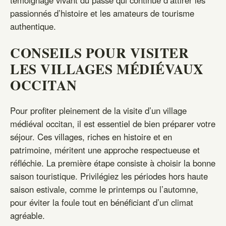
passionnés d’histoire et les amateurs de tourisme
authentique.
CONSEILS POUR VISITER
LES VILLAGES MÉDIÉVAUX
OCCITAN
Pour profiter pleinement de la visite d’un village
médiéval occitan, il est essentiel de bien préparer votre
séjour. Ces villages, riches en histoire et en
patrimoine, méritent une approche respectueuse et
réfléchie. La première étape consiste à choisir la bonne
saison touristique. Privilégiez les périodes hors haute
saison estivale, comme le printemps ou l’automne,
pour éviter la foule tout en bénéficiant d’un climat
agréable.