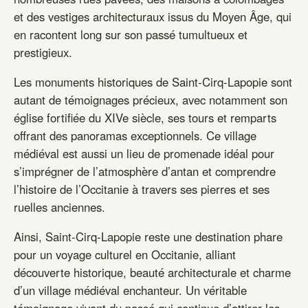
et des vestiges architecturaux issus du Moyen Âge, qui
en racontent long sur son passé tumultueux et
prestigieux.
Les monuments historiques de Saint-Cirq-Lapopie sont
autant de témoignages précieux, avec notamment son
église fortifiée du XIVe siècle, ses tours et remparts
offrant des panoramas exceptionnels. Ce village
médiéval est aussi un lieu de promenade idéal pour
s’imprégner de l’atmosphère d’antan et comprendre
l’histoire de l’Occitanie à travers ses pierres et ses
ruelles anciennes.
Ainsi, Saint-Cirq-Lapopie reste une destination phare
pour un voyage culturel en Occitanie, alliant
découverte historique, beauté architecturale et charme
d’un village médiéval enchanteur. Un véritable
témoignage vivant du passé qui continue d’attirer les