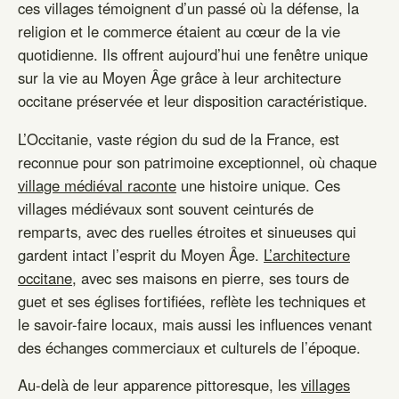
ces villages témoignent d’un passé où la défense, la
religion et le commerce étaient au cœur de la vie
quotidienne. Ils offrent aujourd’hui une fenêtre unique
sur la vie au Moyen Âge grâce à leur architecture
occitane préservée et leur disposition caractéristique.
L’Occitanie, vaste région du sud de la France, est
reconnue pour son patrimoine exceptionnel, où chaque
village médiéval raconte
une histoire unique. Ces
villages médiévaux sont souvent ceinturés de
remparts, avec des ruelles étroites et sinueuses qui
gardent intact l’esprit du Moyen Âge.
L’architecture
occitane
, avec ses maisons en pierre, ses tours de
guet et ses églises fortifiées, reflète les techniques et
le savoir-faire locaux, mais aussi les influences venant
des échanges commerciaux et culturels de l’époque.
Au-delà de leur apparence pittoresque, les
villages