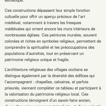
Ces constructions dépassent leur simple fonction
cultuelle pour offrir un aperçu précieux de l’art
médiéval, notamment à travers les fresques
médiévales qui ornent encore les murs intérieurs de
nombreuses églises. Ces peintures murales, souvent
colorées et riches en symboles religieux, permettent de
comprendre la spiritualité et les préoccupations des
populations d’autrefois, tout en préservant un
patrimoine religieux unique et fragile.
L’architecture religieuse des villages occitans se
distingue également par la diversité des édifices qui
l’accompagnent : chapelles, calvaires, et parfois
prieurés, viennent compléter ce tableau et participent à
la valorisation du patrimoine religieux local. Ces
constructions témoignent d’un savoir-faire ancien,