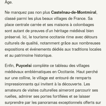
Âge.
Ne manquez pas non plus
Castelnau-de-Montmiral
,
classé parmi les plus beaux villages de France. Sa
place centrale carrée et ses maisons à colombages
sont autant de preuves d’un héritage médiéval bien
préservé. Ici, le tourisme occitanie rime avec détours
culturels de qualité, notamment grâce aux nombreuses
expositions et événements dédiés aux traditions locales
et au patrimoine historique.
Enfin,
Puycelsi
complète ce tableau des villages
médiévaux emblématiques en Occitanie. Haut perché
sur une colline, le village est entouré de remparts
impressionnants qui invitent à la découverte. Les
amateurs de visites culturelles aimeront parcourir ses
ruelles, admirer ses portes fortifiées et se laisser
surprendre par les panoramas exceptionnels offerts sur