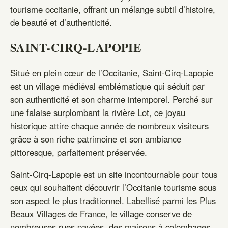
tourisme occitanie, offrant un mélange subtil d’histoire,
de beauté et d’authenticité.
SAINT-CIRQ-LAPOPIE
Situé en plein cœur de l’Occitanie, Saint-Cirq-Lapopie
est un village médiéval emblématique qui séduit par
son authenticité et son charme intemporel. Perché sur
une falaise surplombant la rivière Lot, ce joyau
historique attire chaque année de nombreux visiteurs
grâce à son riche patrimoine et son ambiance
pittoresque, parfaitement préservée.
Saint-Cirq-Lapopie est un site incontournable pour tous
ceux qui souhaitent découvrir l’Occitanie tourisme sous
son aspect le plus traditionnel. Labellisé parmi les Plus
Beaux Villages de France, le village conserve de
nombreuses rues pavées, des maisons à colombages