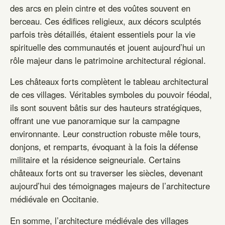
des arcs en plein cintre et des voûtes souvent en
berceau. Ces édifices religieux, aux décors sculptés
parfois très détaillés, étaient essentiels pour la vie
spirituelle des communautés et jouent aujourd’hui un
rôle majeur dans le patrimoine architectural régional.
Les châteaux forts complètent le tableau architectural
de ces villages. Véritables symboles du pouvoir féodal,
ils sont souvent bâtis sur des hauteurs stratégiques,
offrant une vue panoramique sur la campagne
environnante. Leur construction robuste mêle tours,
donjons, et remparts, évoquant à la fois la défense
militaire et la résidence seigneuriale. Certains
châteaux forts ont su traverser les siècles, devenant
aujourd’hui des témoignages majeurs de l’architecture
médiévale en Occitanie.
En somme, l’architecture médiévale des villages