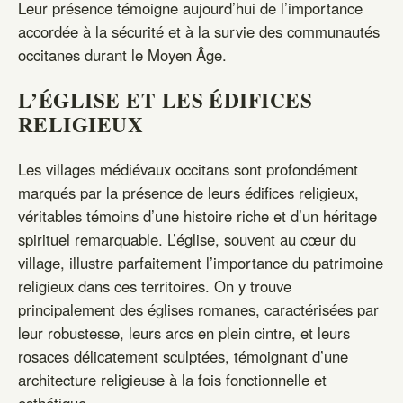
Leur présence témoigne aujourd’hui de l’importance
accordée à la sécurité et à la survie des communautés
occitanes durant le Moyen Âge.
L’ÉGLISE ET LES ÉDIFICES
RELIGIEUX
Les villages médiévaux occitans sont profondément
marqués par la présence de leurs édifices religieux,
véritables témoins d’une histoire riche et d’un héritage
spirituel remarquable. L’église, souvent au cœur du
village, illustre parfaitement l’importance du patrimoine
religieux dans ces territoires. On y trouve
principalement des églises romanes, caractérisées par
leur robustesse, leurs arcs en plein cintre, et leurs
rosaces délicatement sculptées, témoignant d’une
architecture religieuse à la fois fonctionnelle et
esthétique.