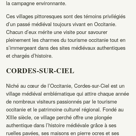
la campagne environnante.
Ces villages pittoresques sont des témoins privilégiés
d’un passé médiéval toujours vivant en Occitanie.
Chacun d’eux mérite une visite pour savourer
pleinement les charmes du tourisme occitanie tout en
s’immergeant dans des sites médiévaux authentiques
et chargés d’histoire.
CORDES-SUR-CIEL
Niché au cœur de l’Occitanie, Cordes-sur-Ciel est un
village médiéval emblématique qui attire chaque année
de nombreux visiteurs passionnés par le tourisme
occitanie et le patrimoine culturel régional. Fondé au
XIIIe siècle, ce village perché offre une plongée
authentique dans l’histoire médiévale grâce à ses
ruelles pavées, ses maisons en pierre ocres et ses