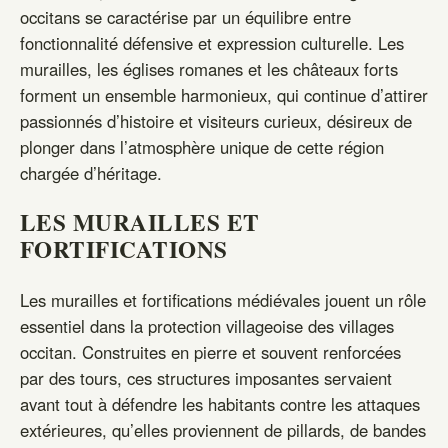
occitans se caractérise par un équilibre entre
fonctionnalité défensive et expression culturelle. Les
murailles, les églises romanes et les châteaux forts
forment un ensemble harmonieux, qui continue d’attirer
passionnés d’histoire et visiteurs curieux, désireux de
plonger dans l’atmosphère unique de cette région
chargée d’héritage.
LES MURAILLES ET
FORTIFICATIONS
Les murailles et fortifications médiévales jouent un rôle
essentiel dans la protection villageoise des villages
occitan. Construites en pierre et souvent renforcées
par des tours, ces structures imposantes servaient
avant tout à défendre les habitants contre les attaques
extérieures, qu’elles proviennent de pillards, de bandes