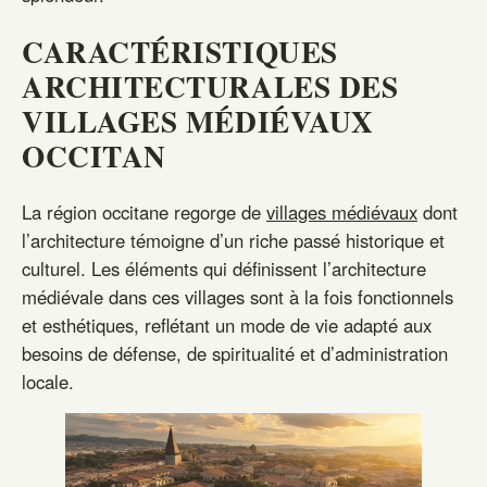
CARACTÉRISTIQUES
ARCHITECTURALES DES
VILLAGES MÉDIÉVAUX
OCCITAN
La région occitane regorge de
villages médiévaux
dont
l’architecture témoigne d’un riche passé historique et
culturel. Les éléments qui définissent l’architecture
médiévale dans ces villages sont à la fois fonctionnels
et esthétiques, reflétant un mode de vie adapté aux
besoins de défense, de spiritualité et d’administration
locale.