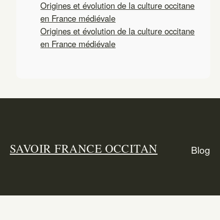
Origines et évolution de la culture occitane
en France médiévale
Origines et évolution de la culture occitane
en France médiévale
SAVOIR FRANCE OCCITAN
Blog