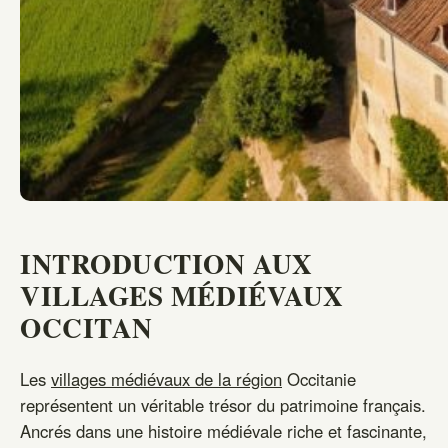
INTRODUCTION AUX
VILLAGES MÉDIÉVAUX
OCCITAN
Les
villages médiévaux de la région
Occitanie
représentent un véritable trésor du patrimoine français.
Ancrés dans une histoire médiévale riche et fascinante,