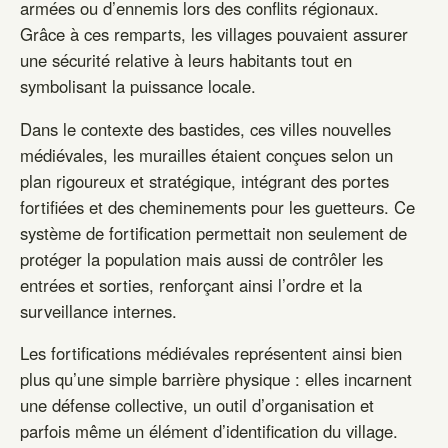
armées ou d’ennemis lors des conflits régionaux.
Grâce à ces remparts, les villages pouvaient assurer
une sécurité relative à leurs habitants tout en
symbolisant la puissance locale.
Dans le contexte des bastides, ces villes nouvelles
médiévales, les murailles étaient conçues selon un
plan rigoureux et stratégique, intégrant des portes
fortifiées et des cheminements pour les guetteurs. Ce
système de fortification permettait non seulement de
protéger la population mais aussi de contrôler les
entrées et sorties, renforçant ainsi l’ordre et la
surveillance internes.
Les fortifications médiévales représentent ainsi bien
plus qu’une simple barrière physique : elles incarnent
une défense collective, un outil d’organisation et
parfois même un élément d’identification du village.