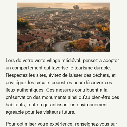
Lors de votre visite village médiéval, pensez à adopter
un comportement qui favorise le tourisme durable.
Respectez les sites, évitez de laisser des déchets, et
privilégiez les circuits pédestres pour découvrir ces
lieux authentiques. Ces mesures contribuent à la
préservation des monuments ainsi qu’au bien-être des
habitants, tout en garantissant un environnement
agréable pour les visiteurs futurs.
Pour optimiser votre expérience, renseignez-vous sur