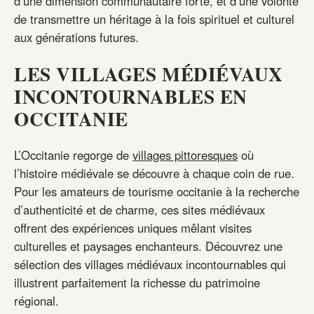
d’une dimension communautaire forte, et d’une volonté
de transmettre un héritage à la fois spirituel et culturel
aux générations futures.
LES VILLAGES MÉDIÉVAUX
INCONTOURNABLES EN
OCCITANIE
L’Occitanie regorge de
villages pittoresques
où
l’histoire médiévale se découvre à chaque coin de rue.
Pour les amateurs de tourisme occitanie à la recherche
d’authenticité et de charme, ces sites médiévaux
offrent des expériences uniques mêlant visites
culturelles et paysages enchanteurs. Découvrez une
sélection des villages médiévaux incontournables qui
illustrent parfaitement la richesse du patrimoine
régional.