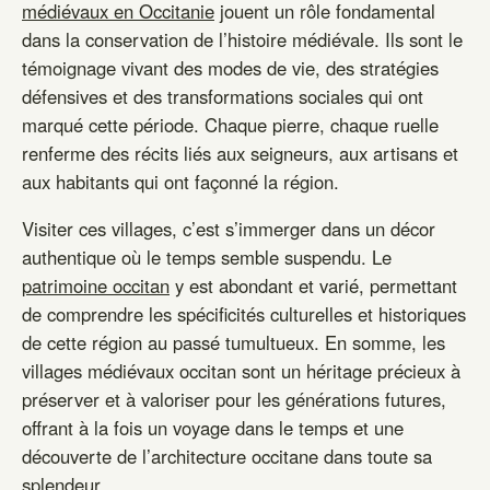
médiévaux en Occitanie
jouent un rôle fondamental
dans la conservation de l’histoire médiévale. Ils sont le
témoignage vivant des modes de vie, des stratégies
défensives et des transformations sociales qui ont
marqué cette période. Chaque pierre, chaque ruelle
renferme des récits liés aux seigneurs, aux artisans et
aux habitants qui ont façonné la région.
Visiter ces villages, c’est s’immerger dans un décor
authentique où le temps semble suspendu. Le
patrimoine occitan
y est abondant et varié, permettant
de comprendre les spécificités culturelles et historiques
de cette région au passé tumultueux. En somme, les
villages médiévaux occitan sont un héritage précieux à
préserver et à valoriser pour les générations futures,
offrant à la fois un voyage dans le temps et une
découverte de l’architecture occitane dans toute sa
splendeur.