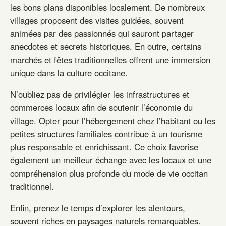
les bons plans disponibles localement. De nombreux
villages proposent des visites guidées, souvent
animées par des passionnés qui sauront partager
anecdotes et secrets historiques. En outre, certains
marchés et fêtes traditionnelles offrent une immersion
unique dans la culture occitane.
N’oubliez pas de privilégier les infrastructures et
commerces locaux afin de soutenir l’économie du
village. Opter pour l’hébergement chez l’habitant ou les
petites structures familiales contribue à un tourisme
plus responsable et enrichissant. Ce choix favorise
également un meilleur échange avec les locaux et une
compréhension plus profonde du mode de vie occitan
traditionnel.
Enfin, prenez le temps d’explorer les alentours,
souvent riches en paysages naturels remarquables.