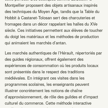
Montpellier proposent des objets artisanaux inspirés
des techniques du Moyen Âge, tandis que la Table du
Hobbit à Castanet‑Tolosan sert des charcuteries et
fromages dans un décor rappelant les halles du XVe
siècle. Ces initiatives permettent aux élèves de toucher
du doigt les matériaux et les méthodes de production
qui animaient les marchés d’antan.
Les marchés authentiques de l’Hérault, répertoriés par
des guides régionaux, offrent également des
expériences de consommation où les produits locaux
sont présentés dans le respect des traditions
médiévales. En intégrant ces visites dans les
programmes scolaires, les enseignants peuvent
illustrer concrètement les notions de chaîne
d’approvisionnement, de rôle des guildes et d’impact
culturel du commerce. Cette méthode interactive