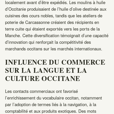
localement avant d’être expédiés. Les moulins à huile
d’Occitanie produisaient de l’huile d’olive destinée aux
cuisines des cours nobles, tandis que les ateliers de
poterie de Carcassonne créaient des récipients en
terre cuite qui étaient exportés vers les ports de la
Manche. Cette diversification témoignait d’une capacité
d’innovation qui renforçait la compétitivité des
marchands occitans sur les marchés internationaux.
INFLUENCE DU COMMERCE
SUR LA LANGUE ET LA
CULTURE OCCITANE
Les contacts commerciaux ont favorisé
l’enrichissement du vocabulaire occitan, notamment
par l’adoption de termes liés à la navigation, à la
comptabilité et aux produits exotiques. Des mots