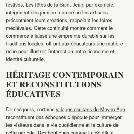
festives. Les fêtes de la Saint‑Jean, par exemple,
intégraient des jeux de marché où les artisans
présentaient leurs créations, rappelant les foires
médiévales. Cette continuité montre comment le
commerce a laissé une empreinte durable sur les
traditions locales, offrant aux éducateurs une matière
riche pour illustrer l’interaction entre économie et
identité culturelle.
HÉRITAGE CONTEMPORAIN
ET RECONSTITUTIONS
ÉDUCATIVES
De nos jours, certains
villages occitans du Moyen Âge
reconstituent des échoppes d’époque pour immerger
les visiteurs dans la vie quotidienne et la culture de
cette période. Des boutiques comme La Boutik’ à