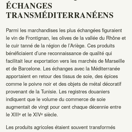
ÉCHANGES
TRANSMÉDITERRANÉENS
Parmi les marchandises les plus échangées figuraient
le vin de Frontignan, les olives de la vallée du Rhône et
le cuir tanné de la région de l’Ariège. Ces produits
bénéficiaient d’une reconnaissance de qualité qui
facilitait leur exportation vers les marchés de Marseille
et de Barcelone. Les échanges avec la Méditerranée
apportaient en retour des tissus de soie, des épices
comme le poivre noir et des objets de métal décoratif
provenant de la Tunisie. Les registres douaniers
indiquent que le volume du commerce de soie
augmentait de vingt pour cent chaque décennie entre
le XIIIᵉ et le XIVᵉ siècle.
Les produits agricoles étaient souvent transformés