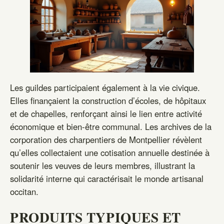
Les guildes participaient également à la vie civique.
Elles finançaient la construction d’écoles, de hôpitaux
et de chapelles, renforçant ainsi le lien entre activité
économique et bien‑être communal. Les archives de la
corporation des charpentiers de Montpellier révèlent
qu’elles collectaient une cotisation annuelle destinée à
soutenir les veuves de leurs membres, illustrant la
solidarité interne qui caractérisait le monde artisanal
occitan.
PRODUITS TYPIQUES ET