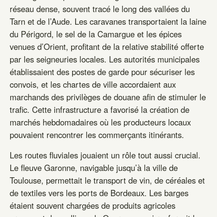
réseau dense, souvent tracé le long des vallées du
Tarn et de l’Aude. Les caravanes transportaient la laine
du Périgord, le sel de la Camargue et les épices
venues d’Orient, profitant de la relative stabilité offerte
par les seigneuries locales. Les autorités municipales
établissaient des postes de garde pour sécuriser les
convois, et les chartes de ville accordaient aux
marchands des privilèges de douane afin de stimuler le
trafic. Cette infrastructure a favorisé la création de
marchés hebdomadaires où les producteurs locaux
pouvaient rencontrer les commerçants itinérants.
Les routes fluviales jouaient un rôle tout aussi crucial.
Le fleuve Garonne, navigable jusqu’à la ville de
Toulouse, permettait le transport de vin, de céréales et
de textiles vers les ports de Bordeaux. Les barges
étaient souvent chargées de produits agricoles