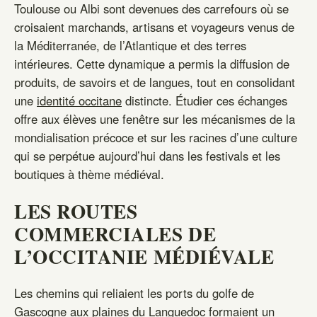
Toulouse ou Albi sont devenues des carrefours où se
croisaient marchands, artisans et voyageurs venus de
la Méditerranée, de l’Atlantique et des terres
intérieures. Cette dynamique a permis la diffusion de
produits, de savoirs et de langues, tout en consolidant
une
identité occitane
distincte. Étudier ces échanges
offre aux élèves une fenêtre sur les mécanismes de la
mondialisation précoce et sur les racines d’une culture
qui se perpétue aujourd’hui dans les festivals et les
boutiques à thème médiéval.
LES ROUTES
COMMERCIALES DE
L’OCCITANIE MÉDIÉVALE
Les chemins qui reliaient les ports du golfe de
Gascogne aux plaines du Languedoc formaient un