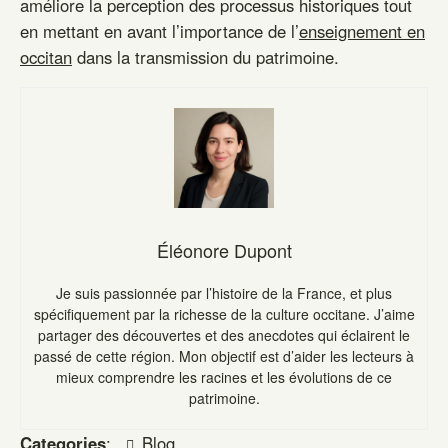
améliore la perception des processus historiques tout
en mettant en avant l’importance de l’
enseignement en
occitan
dans la transmission du patrimoine.
Éléonore Dupont
Je suis passionnée par l’histoire de la France, et plus
spécifiquement par la richesse de la culture occitane. J’aime
partager des découvertes et des anecdotes qui éclairent le
passé de cette région. Mon objectif est d’aider les lecteurs à
mieux comprendre les racines et les évolutions de ce
patrimoine.
Categories
:
Blog