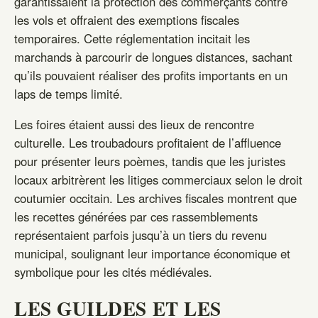
garantissaient la protection des commerçants contre
les vols et offraient des exemptions fiscales
temporaires. Cette réglementation incitait les
marchands à parcourir de longues distances, sachant
qu’ils pouvaient réaliser des profits importants en un
laps de temps limité.
Les foires étaient aussi des lieux de rencontre
culturelle. Les troubadours profitaient de l’affluence
pour présenter leurs poèmes, tandis que les juristes
locaux arbitrèrent les litiges commerciaux selon le droit
coutumier occitain. Les archives fiscales montrent que
les recettes générées par ces rassemblements
représentaient parfois jusqu’à un tiers du revenu
municipal, soulignant leur importance économique et
symbolique pour les cités médiévales.
LES GUILDES ET LES