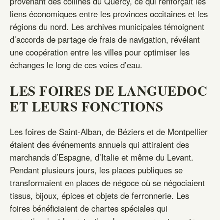
provenant des collines du Quercy, ce qui renforçait les
liens économiques entre les provinces occitaines et les
régions du nord. Les archives municipales témoignent
d’accords de partage de frais de navigation, révélant
une coopération entre les villes pour optimiser les
échanges le long de ces voies d’eau.
LES FOIRES DE LANGUEDOC
ET LEURS FONCTIONS
Les foires de Saint‑Alban, de Béziers et de Montpellier
étaient des événements annuels qui attiraient des
marchands d’Espagne, d’Italie et même du Levant.
Pendant plusieurs jours, les places publiques se
transformaient en places de négoce où se négociaient
tissus, bijoux, épices et objets de ferronnerie. Les
foires bénéficiaient de chartes spéciales qui