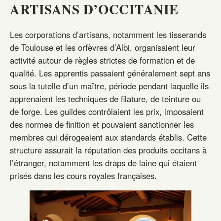
ARTISANS D’OCCITANIE
Les corporations d’artisans, notamment les tisserands
de Toulouse et les orfèvres d’Albi, organisaient leur
activité autour de règles strictes de formation et de
qualité. Les apprentis passaient généralement sept ans
sous la tutelle d’un maître, période pendant laquelle ils
apprenaient les techniques de filature, de teinture ou
de forge. Les guildes contrôlaient les prix, imposaient
des normes de finition et pouvaient sanctionner les
membres qui dérogeaient aux standards établis. Cette
structure assurait la réputation des produits occitans à
l’étranger, notamment les draps de laine qui étaient
prisés dans les cours royales françaises.